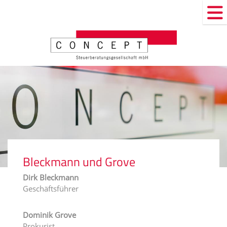
Bleckmann und Grove
Dirk Bleckmann
Geschäftsführer
Dominik Grove
Prokurist