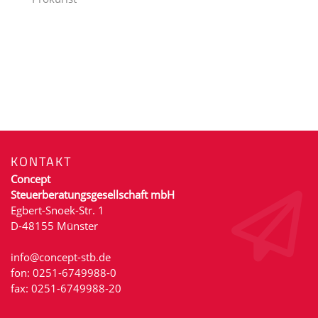
KONTAKT
Concept
Steuerberatungsgesellschaft mbH
Egbert-Snoek-Str. 1
D-48155 Münster
info@concept-stb.de
fon: 0251-6749988-0
fax: 0251-6749988-20